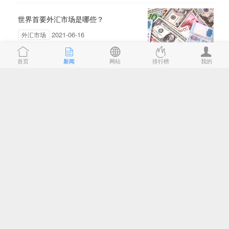
世界首要外汇市场是哪些？
2021-06-16
外汇市场
首页
新闻
网站
排行榜
我的
贸易外汇与非贸易外汇有哪些区别？
2021-06-16
外汇市场
关于非居民个人外汇有关规定
2021-06-16
外汇市场
外汇市场存在的意义是什么
2021-06-16
外汇市场
影响外汇的经济报告有哪些？