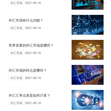
2021-06-16
外汇市场
外汇市场有什么功能？
2021-06-16
外汇市场
世界首要的外汇市场是哪些？
2021-06-16
外汇市场
外汇市场的特点是哪些？
2021-06-16
外汇市场
外汇汇率点差是如何计算？
2021-06-16
外汇市场