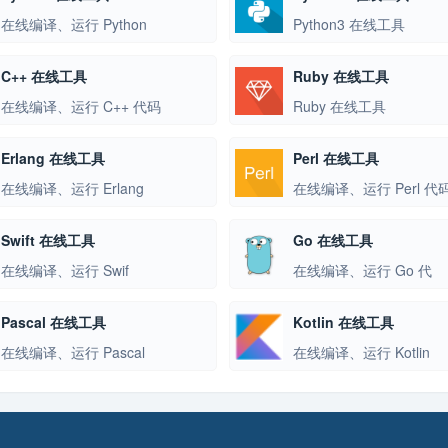
在线编译、运行 Python
Python3 在线工具
C++ 在线工具
Ruby 在线工具
在线编译、运行 C++ 代码
Ruby 在线工具
Erlang 在线工具
Perl 在线工具
在线编译、运行 Erlang
在线编译、运行 Perl 代
Swift 在线工具
Go 在线工具
在线编译、运行 Swif
在线编译、运行 Go 代
Pascal 在线工具
Kotlin 在线工具
在线编译、运行 Pascal
在线编译、运行 Kotlin