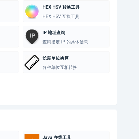
HEX HSV 转换工具
HEX HSV 互换工具
IP 地址查询
查询指定 IP 的具体信息
长度单位换算
各种单位互相转换
Java 在线工具