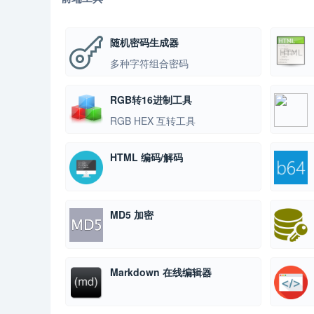
随机密码生成器
多种字符组合密码
RGB转16进制工具
RGB HEX 互转工具
HTML 编码/解码
MD5 加密
Markdown 在线编辑器