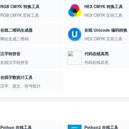
RGB CMYK 转换工具
HEX CMYK 转换工具
RGB CMYK 互转工具
HEX CMYK 互转工具
在线二维码生成器
在线 Unicode 编码转换
网址生成二维码
HEX CMYK 互转工具
汉字转拼音
代码在线高亮
在线汉字转拼音
代码在线高亮
在线字数统计工具
汉字、原文、符号统计
Python 在线工具
Python3 在线工具