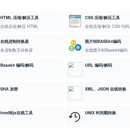
HTML 压缩/解压工具
CSS 压缩/解压工具
在线压缩/解压 HTML
在线压缩/解压 CSS 代码
在线进制转换器
图片转BASE64编码
各进制数互转换器
在线图片转Base64编码
Base64 编码/解码
URL 编码/解码
SHA 加密
XML、JSON 在线转换
html转js在线工具
UNIX 时间戳转换