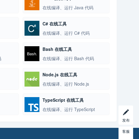
在线编译、运行 Java 代码
C# 在线工具
在线编译、运行 C# 代码
Bash 在线工具
码
在线编译、运行 Bash 代码
Node.js 在线工具
在线编译、运行 Node.js
TypeScript 在线工具
在线编译、运行 TypeScript
发布
客服