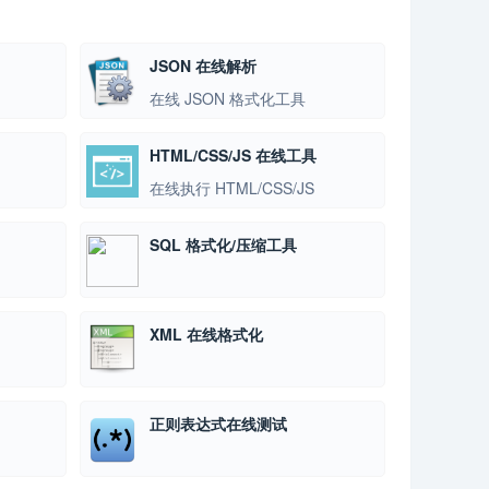
JSON 在线解析
在线 JSON 格式化工具
HTML/CSS/JS 在线工具
在线执行 HTML/CSS/JS
SQL 格式化/压缩工具
XML 在线格式化
正则表达式在线测试