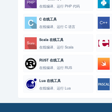
在线编译、运行 PHP 代码
C 在线工具
在线编译、运行 C 语言
Scala 在线工具
在线编译、运行 Scala
RUST 在线工具
在线编译、运行 RUS
Lua 在线工具
在线编译、运行 Lua