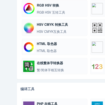
RGB HSV 转换
RGB HSV 互转工具
HSV CMYK 转换工具
HSV CMYK互换工具
HTML 取色器
HTML 取色器
在线繁体字转换器
繁/简体字相互转换
编译工具
PHP 在线工具