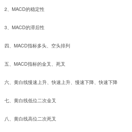
2、MACD的稳定性
3、MACD的滞后性
四、MACD指标多头、空头排列
五、MACD指标的金叉、死叉
六、黄白线慢速上升、快速上升、慢速下降、快速下降
七、黄白线低位二次金叉
八、黄白线高位二次死叉