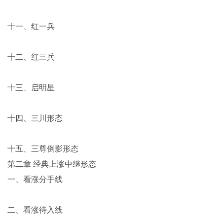
十一、红一兵
十二、红三兵
十三、启明星
十四、三川形态
十五、三尊倒影形态
第二章 经典上涨中继形态
一、看涨分手线
二、看涨待入线