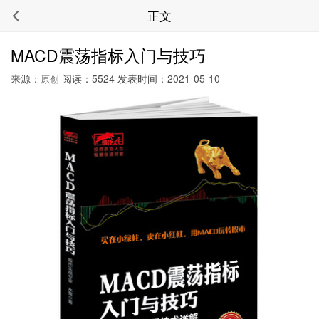
正文
MACD震荡指标入门与技巧
来源：
阅读：5524 发表时间：2021-05-10
原创