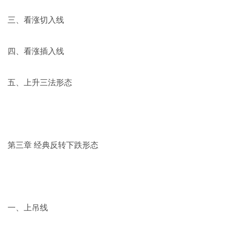
三、看涨切入线
四、看涨插入线
五、上升三法形态
第三章 经典反转下跌形态
一、上吊线