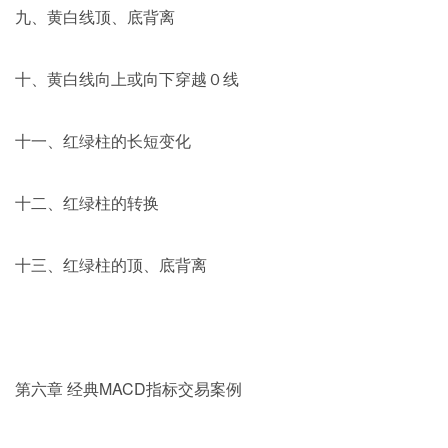
九、黄白线顶、底背离
十、黄白线向上或向下穿越０线
十一、红绿柱的长短变化
十二、红绿柱的转换
十三、红绿柱的顶、底背离
第六章 经典MACD指标交易案例