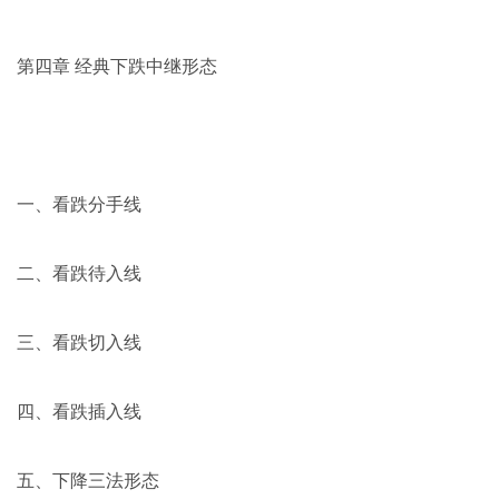
第四章 经典下跌中继形态
一、看跌分手线
二、看跌待入线
三、看跌切入线
四、看跌插入线
五、下降三法形态