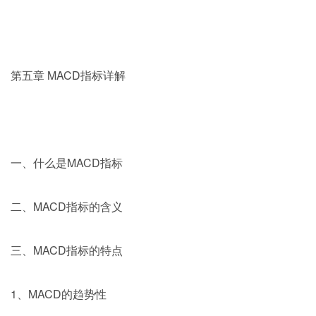
第五章 MACD指标详解
一、什么是MACD指标
二、MACD指标的含义
三、MACD指标的特点
1、MACD的趋势性