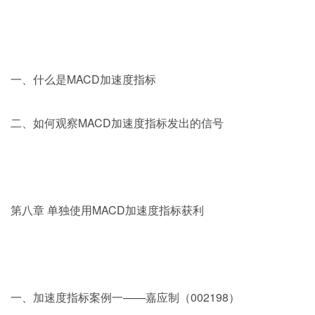
一、什么是MACD加速度指标
二、如何观察MACD加速度指标发出的信号
第八章 单独使用MACD加速度指标获利
一、加速度指标案例一——嘉应制（002198）