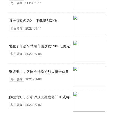
2023-09-11
每日要闻
将推特改名为X，下载量创新低
2023-09-11
每日要闻
发生了什么？苹果市值蒸发1900亿美元
2023-09-08
每日要闻
继续出手，各国央行纷纷加大黄金储备
2023-09-08
每日要闻
增持力度
数据向好，分析师预测美联储GDP或将
2023-09-07
每日要闻
翻一番？