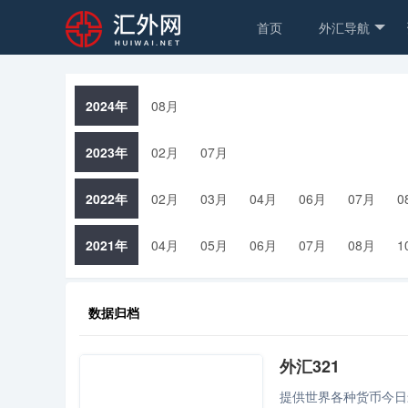
首页
外汇导航
2024年
08月
2023年
02月
07月
2022年
02月
03月
04月
06月
07月
0
2021年
04月
05月
06月
07月
08月
1
数据归档
外汇321
提供世界各种货币今日