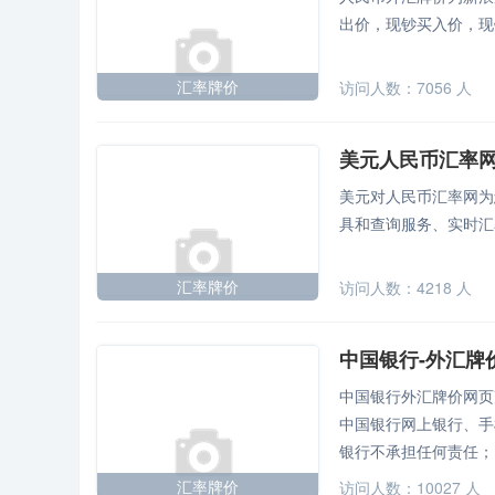
出价，现钞买入价，现
汇率牌价
访问人数：
7056
人
美元人民币汇率
美元对人民币汇率网为
具和查询服务、实时汇
汇率牌价
访问人数：
4218
人
中国银行-外汇牌
中国银行外汇牌价网页
中国银行网上银行、手
银行不承担任何责任；
汇率牌价
访问人数：
10027