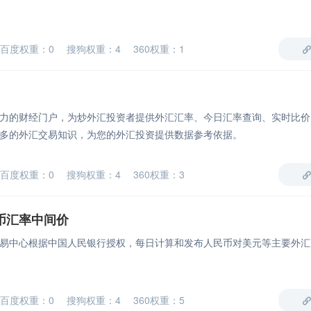
百度权重：0 搜狗权重：4 360权重：1
力的财经门户，为炒外汇投资者提供外汇汇率、今日汇率查询、实时比价
多的外汇交易知识，为您的外汇投资提供数据参考依据。
百度权重：0 搜狗权重：4 360权重：3
币汇率中间价
易中心根据中国人民银行授权，每日计算和发布人民币对美元等主要外汇
百度权重：0 搜狗权重：4 360权重：5