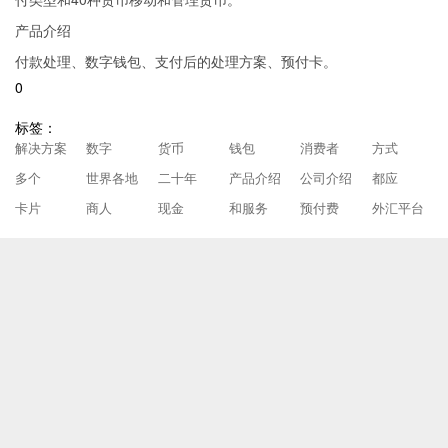
产品介绍
付款处理、数字钱包、支付后的处理方案、预付卡。
0
标签：
解决方案
数字
货币
钱包
消费者
方式
多个
世界各地
二十年
产品介绍
公司介绍
都应
卡片
商人
现金
和服务
预付费
外汇平台