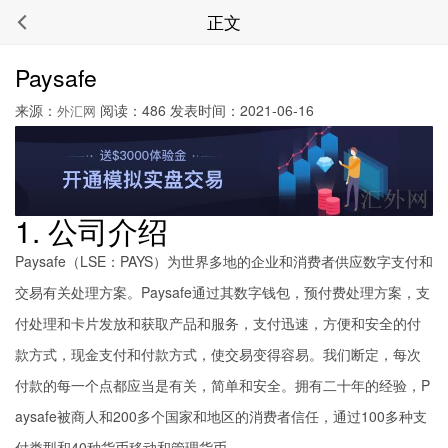
正文
Paysafe
来源：
阅读：486 发表时间：2021-06-16
外汇网
1. 公司介绍
Paysafe（LSE：PAYS）为世界多地的企业和消费者供应数字支付和
交易有关处理方案。Paysafe通过其数字钱包，预付费处理方案，支
付处理和卡片发放和获取产品和服务，支付迅速，方便和安全的付
款方式，现金支付和付款方式，使交易变得容易。我们断定，每次
付款的每一个点都应当是有关，简单和安全。拥有二十年的经验，P
aysafe被商人和200多个国家和地区的消费者信任，通过100多种支
付类型和40种货币移动和管理货币。