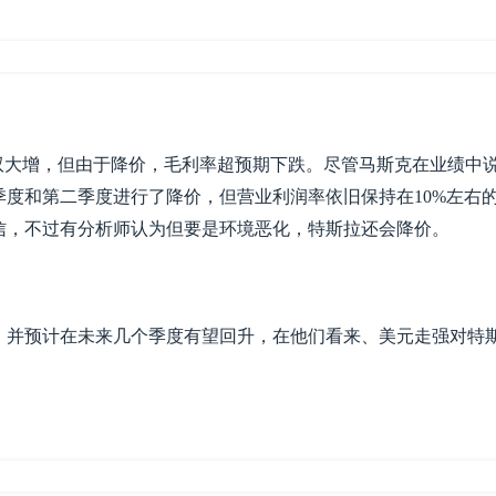
双大增，但由于降价，毛利率超预期下跌。尽管马斯克在业绩中
度和第二季度进行了降价，但营业利润率依旧保持在10%左右
信，不过有分析师认为但要是环境恶化，特斯拉还会降价。
，并预计在未来几个季度有望回升，在他们看来、美元走强对特