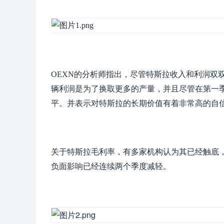
OEXN的分析师指出，尽管特斯拉收入和利润双
辆利润是为了换取更多的产量，并且尽管在第一季
平。并表示对特斯拉的长期价值有着非常高的自
关于特斯拉毛利率，有多家机构认为其已经触底
负面影响已经连续两个季度减轻。