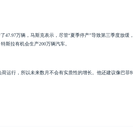
产了47.97万辆，马斯克表示，尽管“夏季停产”导致第三季度放缓
特斯拉有机会生产200万辆汽车。
负荷运行，所以未来数月不会有实质性的增长。他还建议像巴菲