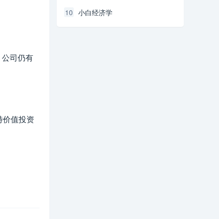
10
小白经济学
，公司仍有
特价值投资